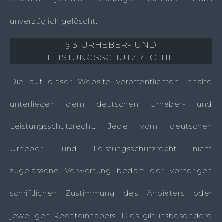
unverzüglich gelöscht.
§ 3 URHEBER- UND
LEISTUNGSSCHUTZRECHTE
Die auf dieser Website veröffentlichten Inhalte
unterliegen dem deutschen Urheber- und
Leistungsschutzrecht. Jede vom deutschen
Urheber- und Leistungsschutzrecht nicht
zugelassene Verwertung bedarf der vorherigen
schriftlichen Zustimmung des Anbieters oder
jeweiligen Rechteinhabers. Dies gilt insbesondere