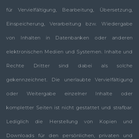
für Vervielfältigung, Bearbeitung, Übersetzung,
Einspeicherung, Verarbeitung bzw. Wiedergabe
von Inhalten in Datenbanken oder anderen
elektronischen Medien und Systemen. Inhalte und
Rechte Dritter sind dabei als solche
gekennzeichnet. Die unerlaubte Vervielfältigung
oder Weitergabe einzelner Inhalte oder
kompletter Seiten ist nicht gestattet und strafbar.
Lediglich die Herstellung von Kopien und
Downloads für den persönlichen, privaten und