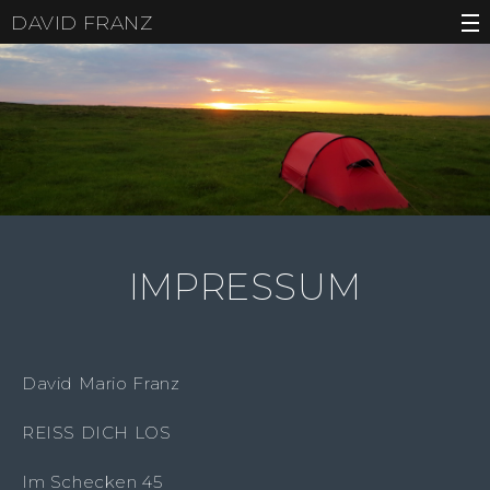
DAVID FRANZ
IMPRESSUM
David Mario Franz
REISS DICH LOS
Im Schecken 45