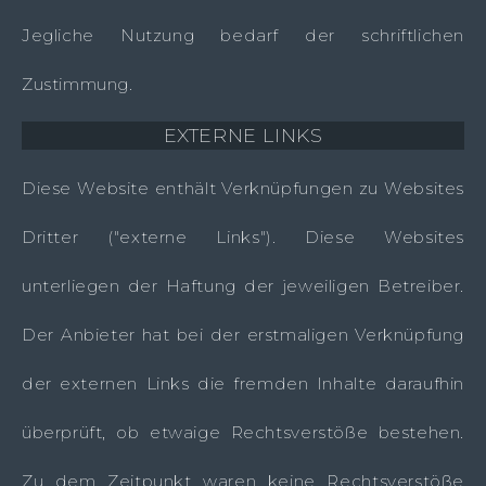
Jegliche Nutzung bedarf der schriftlichen
Zustimmung.
EXTERNE LINKS
Diese Website enthält Verknüpfungen zu Websites
Dritter ("externe Links"). Diese Websites
unterliegen der Haftung der jeweiligen Betreiber.
Der Anbieter hat bei der erstmaligen Verknüpfung
der externen Links die fremden Inhalte daraufhin
überprüft, ob etwaige Rechtsverstöße bestehen.
Zu dem Zeitpunkt waren keine Rechtsverstöße