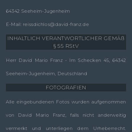
64342 Seeheim-Jugenheim
E-Mail: reissdichlos@david-franz.de
INHALTLICH VERANTWORTLICHER GEMÄß
§ 55 RStV
Herr David Mario Franz - Im Schecken 45, 64342
Seeheim-Jugenheim, Deutschland
FOTOGRAFIEN
Alle eingebundenen Fotos wurden aufgenommen
von David Mario Franz, falls nicht anderweitig
vermerkt und unterliegen dem Urheberrecht.