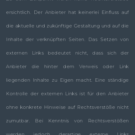
ersichtlich. Der Anbieter hat keinerlei Einfluss auf
die aktuelle und zukünftige Gestaltung und auf die
Inhalte der verknüpften Seiten. Das Setzen von
externen Links bedeutet nicht, dass sich der
Anbieter die hinter dem Verweis oder Link
liegenden Inhalte zu Eigen macht. Eine ständige
Kontrolle der externen Links ist für den Anbieter
ohne konkrete Hinweise auf Rechtsverstöße nicht
zumutbar. Bei Kenntnis von Rechtsverstößen
werden jedoch derartige externe Links