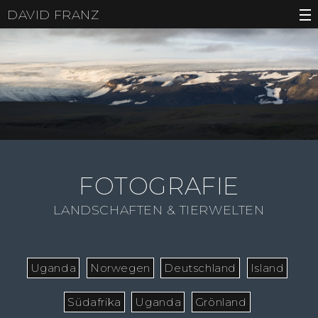
DAVID FRANZ
FOTOGRAFIE
LANDSCHAFTEN & TIERWELTEN
Uganda
Norwegen
Deutschland
Island
Südafrika
Uganda
Grönland