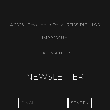
© 2026 | David Mario Franz | REISS DICH LOS
IMPRESSUM
DATENSCHUTZ
NEWSLETTER