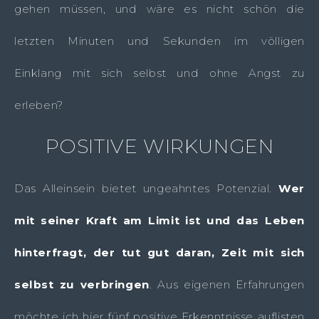
gehen müssen, und wäre es nicht schön die
letzten Minuten und Sekunden im völligen
Einklang mit sich selbst und ohne Angst zu
erleben?
POSITIVE WIRKUNGEN
Das Alleinsein bietet ungeahntes Potenzial.
Wer
mit seiner Kraft am Limit ist und das Leben
hinterfragt, der tut gut daran, Zeit mit sich
selbst zu verbringen
. Aus eigenen Erfahrungen
möchte ich hier fünf positive Erkenntnisse auflisten