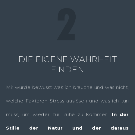
DIE EIGENE WAHRHEIT
FINDEN
Mir wurde bewusst was ich brauche und was nicht,
welche Faktoren Stress auslösen und was ich tun
muss, um wieder zur Ruhe zu kommen.
In der
Stille der Natur und der daraus