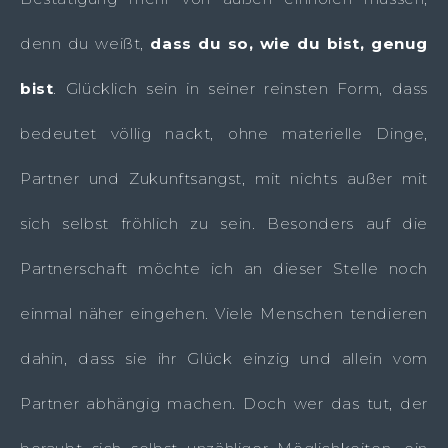
denn du weißt,
dass du so, wie du bist, genug
bist
. Glücklich sein in seiner reinsten Form, dass
bedeutet völlig nackt, ohne materielle Dinge,
Partner und Zukunftsangst, mit nichts außer mit
sich selbst fröhlich zu sein. Besonders auf die
Partnerschaft möchte ich an dieser Stelle noch
einmal näher eingehen. Viele Menschen tendieren
dahin, dass sie ihr Glück einzig und allein vom
Partner abhängig machen. Doch wer das tut, der