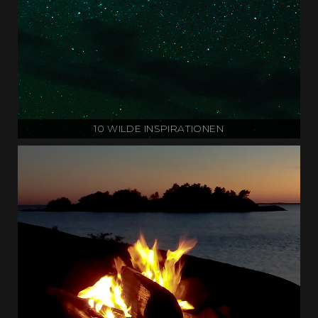
10 WILDE INSPIRATIONEN