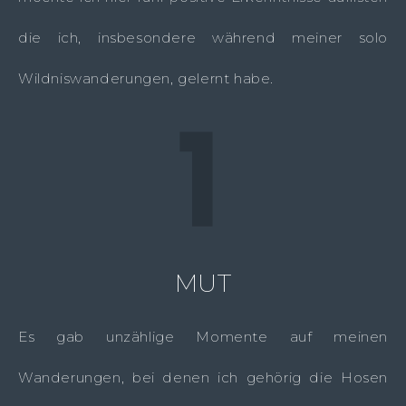
die ich, insbesondere während meiner solo
Wildniswanderungen, gelernt habe.
MUT
Es gab unzählige Momente auf meinen
Wanderungen, bei denen ich gehörig die Hosen