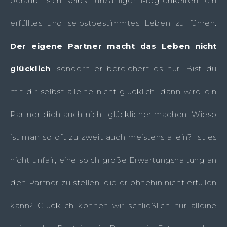
beraubt sich selbst unzähliger Möglichkeiten, ein
erfülltes und selbstbestimmtes Leben zu führen.
Der eigene Partner macht das Leben nicht
glücklich
, sondern er bereichert es nur. Bist du
mit dir selbst alleine nicht glücklich, dann wird ein
Partner dich auch nicht glücklicher machen. Wieso
ist man so oft zu zweit auch meistens allein? Ist es
nicht unfair, eine solch große Erwartungshaltung an
den Partner zu stellen, die er ohnehin nicht erfüllen
kann? Glücklich können wir schließlich nur alleine