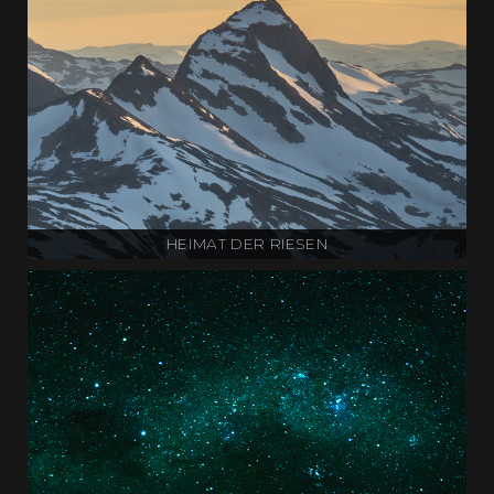
HEIMAT DER RIESEN