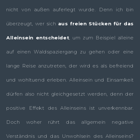
nicht von außen auferlegt wurde. Denn ich bin
überzeugt, wer sich
aus freien Stücken für das
Alleinsein entscheidet
, um zum Beispiel alleine
auf einen Waldspaziergang zu gehen oder eine
lange Reise anzutreten, der wird es als befreiend
und wohltuend erleben. Alleinsein und Einsamkeit
dürfen also nicht gleichgesetzt werden, denn der
positive Effekt des Alleinseins ist unverkennbar.
Doch woher rührt das allgemein negative
Verständnis und das Unwohlsein des Alleinseins?