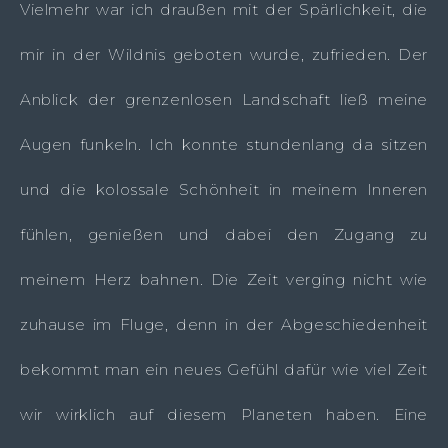
Vielmehr war ich draußen mit der Spärlichkeit, die
mir in der Wildnis geboten wurde, zufrieden. Der
Anblick der grenzenlosen Landschaft ließ meine
Augen funkeln. Ich konnte stundenlang da sitzen
und die kolossale Schönheit in meinem Inneren
fühlen, genießen und dabei den Zugang zu
meinem Herz bahnen. Die Zeit verging nicht wie
zuhause im Fluge, denn in der Abgeschiedenheit
bekommt man ein neues Gefühl dafür wie viel Zeit
wir wirklich auf diesem Planeten haben. Eine