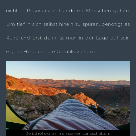
nicht in Resonanz mit anderen Menschen gehen.
Um tief in sich selbst hinein zu spüren, benötigt es
Ruhe und erst dann ist man in der Lage auf sein
eignes Herz und die Gefühle zu hören.
Selbstreflextion in einsamen Landschaften.