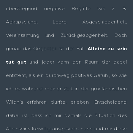
überwiegend negative Begriffe wie z. B.
Abkapselung, Leere, Abgeschiedenheit,
Vereinsamung und Zurückgezogenheit. Doch
genau das Gegenteil ist der Fall.
Alleine zu sein
tut gut
und jeder kann den Raum der dabei
entsteht, als ein durchweg positives Gefühl, so wie
ich es während meiner Zeit in der grönländischen
Wildnis erfahren durfte, erleben. Entscheidend
dabei ist, dass ich mir damals die Situation des
Alleinseins freiwillig ausgesucht habe und mir diese