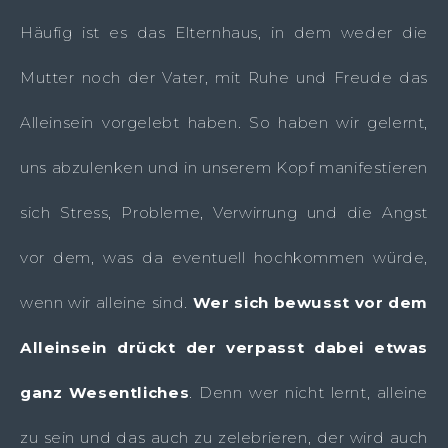
Häufig ist es das Elternhaus, in dem weder die
Mutter noch der Vater, mit Ruhe und Freude das
Alleinsein vorgelebt haben. So haben wir gelernt,
uns abzulenken und in unserem Kopf manifestieren
sich Stress, Probleme, Verwirrung und die Angst
vor dem, was da eventuell hochkommen würde,
wenn wir alleine sind.
Wer sich bewusst vor dem
Alleinsein drückt der verpasst dabei etwas
ganz Wesentliches
. Denn wer nicht lernt, alleine
zu sein und das auch zu zelebrieren, der wird auch