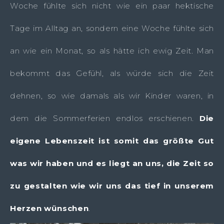
Woche fühlte sich nicht wie ein paar hektische
Tage im Alltag an, sondern eine Woche fühlte sich
an wie ein Monat, so als hätte ich ewig Zeit. Man
bekommt das Gefühl, als würde sich die Zeit
dehnen, so wie damals als wir Kinder waren, in
dem die Sommerferien endlos erschienen.
Die
eigene Lebenszeit ist somit das größte Gut
was wir haben und es liegt an uns, die Zeit so
zu gestalten wie wir uns das tief in unserem
Herzen wünschen
.