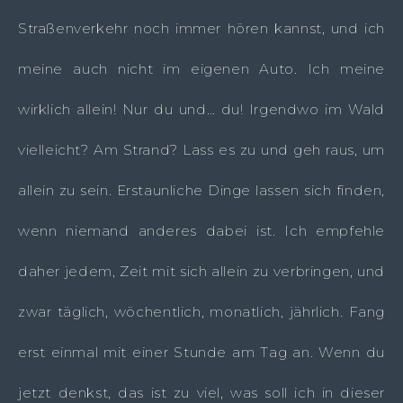
Straßenverkehr noch immer hören kannst, und ich
meine auch nicht im eigenen Auto. Ich meine
wirklich allein! Nur du und… du! Irgendwo im Wald
vielleicht? Am Strand? Lass es zu und geh raus, um
allein zu sein. Erstaunliche Dinge lassen sich finden,
wenn niemand anderes dabei ist. Ich empfehle
daher jedem, Zeit mit sich allein zu verbringen, und
zwar täglich, wöchentlich, monatlich, jährlich. Fang
erst einmal mit einer Stunde am Tag an. Wenn du
jetzt denkst, das ist zu viel, was soll ich in dieser