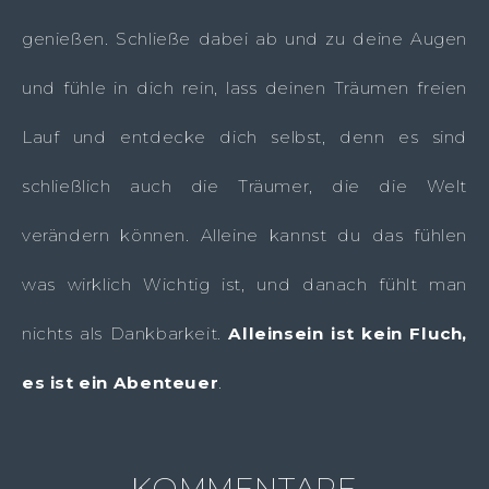
genießen. Schließe dabei ab und zu deine Augen
und fühle in dich rein, lass deinen Träumen freien
Lauf und entdecke dich selbst, denn es sind
schließlich auch die Träumer, die die Welt
verändern können. Alleine kannst du das fühlen
was wirklich Wichtig ist, und danach fühlt man
nichts als Dankbarkeit.
Alleinsein ist kein Fluch,
es ist ein Abenteuer
.
KOMMENTARE