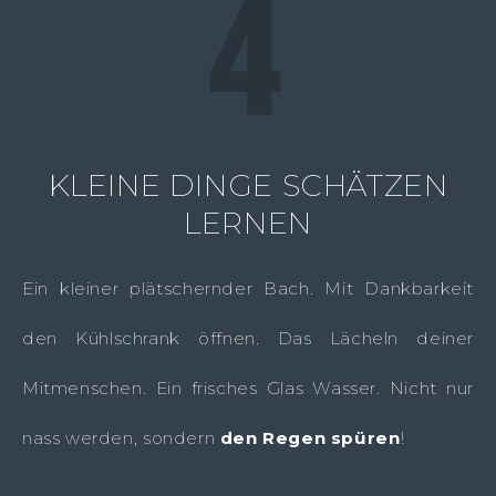
KLEINE DINGE SCHÄTZEN
LERNEN
Ein kleiner plätschernder Bach. Mit Dankbarkeit
den Kühlschrank öffnen. Das Lächeln deiner
Mitmenschen. Ein frisches Glas Wasser. Nicht nur
nass werden, sondern
den Regen spüren
!