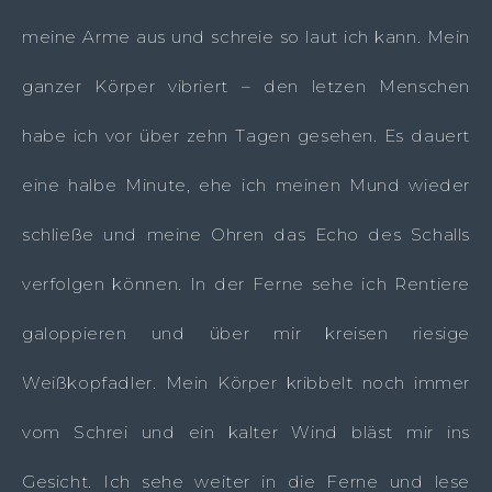
meine Arme aus und schreie so laut ich kann. Mein
ganzer Körper vibriert – den letzen Menschen
habe ich vor über zehn Tagen gesehen. Es dauert
eine halbe Minute, ehe ich meinen Mund wieder
schließe und meine Ohren das Echo des Schalls
verfolgen können. In der Ferne sehe ich Rentiere
galoppieren und über mir kreisen riesige
Weißkopfadler. Mein Körper kribbelt noch immer
vom Schrei und ein kalter Wind bläst mir ins
Gesicht. Ich sehe weiter in die Ferne und lese