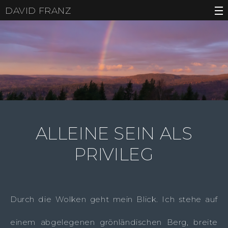
DAVID FRANZ
ALLEINE SEIN ALS
PRIVILEG
Durch die Wolken geht mein Blick. Ich stehe auf
einem abgelegenen grönländischen Berg, breite