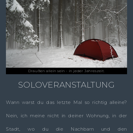
Draußen allein sein - in jeder Jahreszeit.
SOLOVERANSTALTUNG
Wann warst du das letzte Mal so richtig alleine?
Nein, ich meine nicht in deiner Wohnung, in der
Stadt, wo du die Nachbarn und den