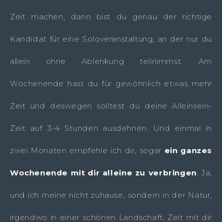
Zeit machen, dann bist du genau der richtige
Kandidat für eine Soloveranstaltung, an der nur du
allein ohne Ablenkung teilnimmst. Am
Wochenende hast du für gewöhnlich etwas mehr
Zeit und deswegen solltest du deine Alleinsein-
Zeit auf 3-4 Stunden ausdehnen. Und einmal in
zwei Monaten empfehle ich dir, sogar
ein ganzes
Wochenende mit dir alleine zu verbringen
. Ja,
und ich meine nicht zuhause, sondern in der Natur,
irgendwo in einer schönen Landschaft, Zeit mit dir