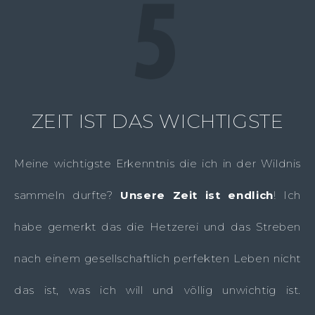
ZEIT IST DAS WICHTIGSTE
Meine wichtigste Erkenntnis die ich in der Wildnis
sammeln durfte?
Unsere Zeit ist endlich
! Ich
habe gemerkt das die Hetzerei und das Streben
nach einem gesellschaftlich perfekten Leben nicht
das ist, was ich will und völlig unwichtig ist.