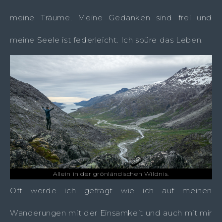
meine Träume. Meine Gedanken sind frei und
meine Seele ist federleicht. Ich spüre das Leben.
Allein in der grönländischen Wildnis.
Oft werde ich gefragt wie ich auf meinen
Wanderungen mit der Einsamkeit und auch mit mir