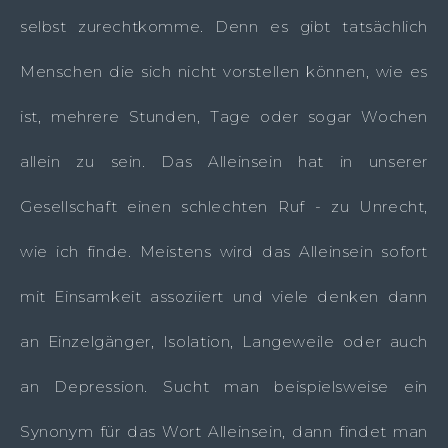
selbst zurechtkomme. Denn es gibt tatsächlich
Menschen die sich nicht vorstellen können, wie es
ist, mehrere Stunden, Tage oder sogar Wochen
allein zu sein. Das Alleinsein hat in unserer
Gesellschaft einen schlechten Ruf - zu Unrecht,
wie ich finde. Meistens wird das Alleinsein sofort
mit Einsamkeit assoziiert und viele denken dann
an Einzelgänger, Isolation, Langeweile oder auch
an Depression. Sucht man beispielsweise ein
Synonym für das Wort Alleinsein, dann findet man