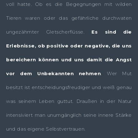
voll hatte. Ob es die Begegnungen mit wilden
Tieren waren oder das gefährliche durchwaten
ungezähmter Gletscherflüsse.
Es sind die
Erlebnisse, ob positive oder negative, die uns
bereichern können und uns damit die Angst
vor dem Unbekannten nehmen
. Wer Mut
besitzt ist entscheidungsfreudiger und weiß genau
was seinem Leben guttut. Draußen in der Natur
intensiviert man unumgänglich seine innere Stärke
und das eigene Selbstvertrauen.