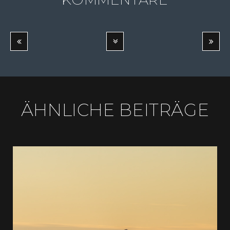
ÄHNLICHE BEITRÄGE