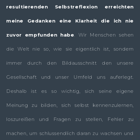
resultierenden Selbstreflexion erreichten
meine Gedanken eine Klarheit die ich nie
zuvor empfunden habe
. Wir Menschen sehen
die Welt nie so, wie sie eigentlich ist, sondern
immer durch den Bildausschnitt den unsere
Gesellschaft und unser Umfeld uns auferlegt.
Deshalb ist es so wichtig, sich seine eigene
Meinung zu bilden, sich selbst kennenzulernen,
loszureißen und Fragen zu stellen, Fehler zu
machen, um schlussendlich daran zu wachsen und