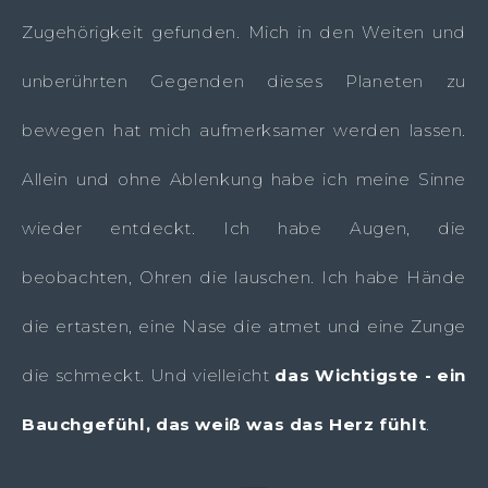
Zugehörigkeit gefunden. Mich in den Weiten und
unberührten Gegenden dieses Planeten zu
bewegen hat mich aufmerksamer werden lassen.
Allein und ohne Ablenkung habe ich meine Sinne
wieder entdeckt. Ich habe Augen, die
beobachten, Ohren die lauschen. Ich habe Hände
die ertasten, eine Nase die atmet und eine Zunge
die schmeckt. Und vielleicht
das Wichtigste - ein
Bauchgefühl, das weiß was das Herz fühlt
.