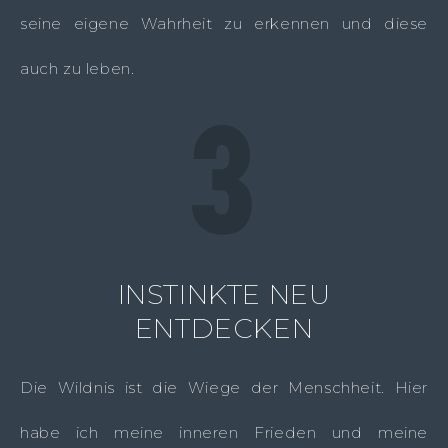
seine eigene Wahrheit zu erkennen und diese
auch zu leben.
INSTINKTE NEU
ENTDECKEN
Die Wildnis ist die Wiege der Menschheit. Hier
habe ich meine inneren Frieden und meine