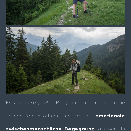
Es sind diese großen Berge die uns stimulieren, die
unsere Seelen öffnen und die eine
emotionale
zwischenmenschliche Begegnung
zulassen. In