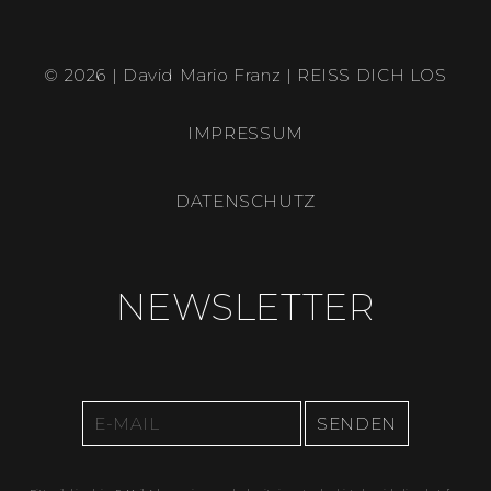
© 2026 | David Mario Franz | REISS DICH LOS
IMPRESSUM
DATENSCHUTZ
NEWSLETTER