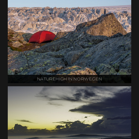
NATUREHIGH IN NORWEGEN