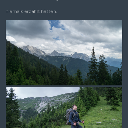
niemals erzählt hätten.