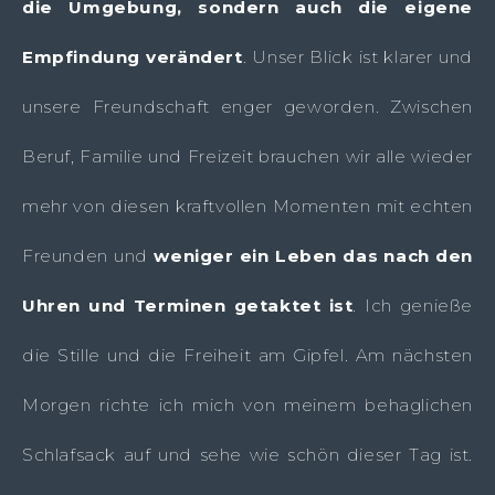
die Umgebung, sondern auch die eigene
Empfindung verändert
. Unser Blick ist klarer und
unsere Freundschaft enger geworden. Zwischen
Beruf, Familie und Freizeit brauchen wir alle wieder
mehr von diesen kraftvollen Momenten mit echten
Freunden und
weniger ein Leben das nach den
Uhren und Terminen getaktet ist
. Ich genieße
die Stille und die Freiheit am Gipfel. Am nächsten
Morgen richte ich mich von meinem behaglichen
Schlafsack auf und sehe wie schön dieser Tag ist.