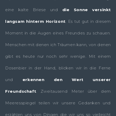
eine kalte Briese und
die Sonne versinkt
langsam hinterm Horizont
. Es tut gut in diesem
Moment in die Augen eines Freundes zu schauen.
Menschen mit denen ich Träumen kann, von denen
gibt es heute nur noch sehr wenige. Mit einem
Dosenbier in der Hand, blicken wir in die Ferne
und
erkennen den Wert unserer
Freundschaft
. Zweitausend Meter über dem
Meeresspiegel teilen wir unsere Gedanken und
erzählen uns von Dingen die wir uns so vielleicht