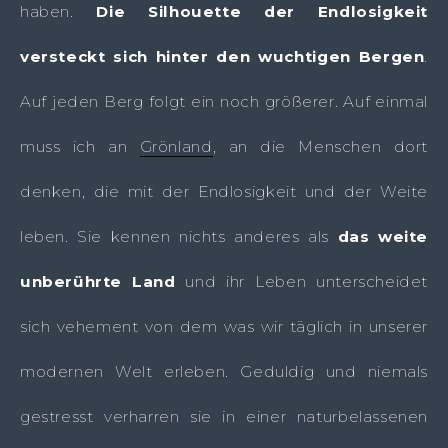
haben.
Die Silhouette der Endlosigkeit
versteckt sich hinter den wuchtigen Bergen
.
Auf jeden Berg folgt ein noch größerer. Auf einmal
muss ich an
Grönland
, an die Menschen dort
denken, die mit der Endlosigkeit und der Weite
leben. Sie kennen nichts anderes als
das weite
unberührte Land
und ihr Leben unterscheidet
sich vehement von dem was wir täglich in unserer
modernen Welt erleben. Geduldig und niemals
gestresst verharren sie in einer naturbelassenen