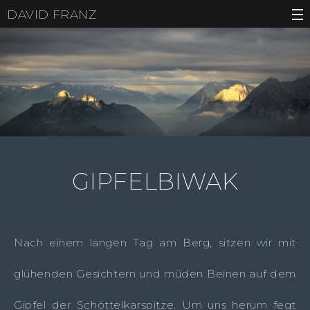
DAVID FRANZ
GIPFELBIWAK
Nach einem langen Tag am Berg, sitzen wir mit
glühenden Gesichtern und müden Beinen auf dem
Gipfel der Schöttelkarspitze. Um uns herum fegt