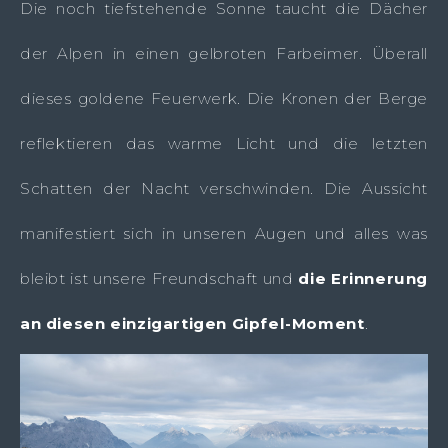
Die noch tiefstehende Sonne taucht die Dächer
der Alpen in einen gelbroten Farbeimer. Überall
dieses goldene Feuerwerk. Die Kronen der Berge
reflektieren das warme Licht und die letzten
Schatten der Nacht verschwinden. Die Aussicht
manifestiert sich in unseren Augen und alles was
bleibt ist unsere Freundschaft und
die Erinnerung
an diesen einzigartigen Gipfel-Moment
.