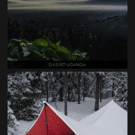
DAS IST UGANDA