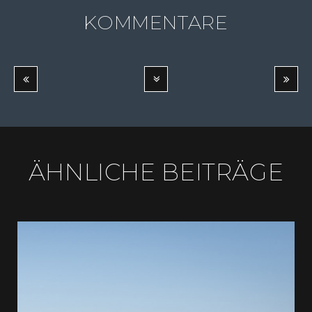
KOMMENTARE
ÄHNLICHE BEITRÄGE