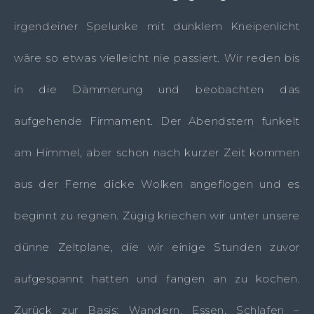
irgendeiner Spelunke mit dunklem Kneipenlicht
wäre so etwas vielleicht nie passiert. Wir reden bis
in die Dämmerung und beobachten das
aufgehende Firmament. Der Abendstern funkelt
am Himmel, aber schon nach kurzer Zeit kommen
aus der Ferne dicke Wolken angeflogen und es
beginnt zu regnen. Zügig kriechen wir unter unsere
dünne Zeltplane, die wir einige Stunden zuvor
aufgespannt hatten und fangen an zu kochen.
Zurück zur Basis: Wandern, Essen, Schlafen –