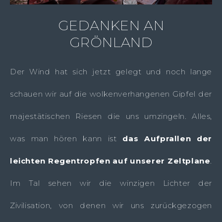
GEDANKEN AN
GRÖNLAND
Der Wind hat sich jetzt gelegt und noch lange
schauen wir auf die wolkenverhangenen Gipfel der
majestätischen Riesen die uns umzingeln. Alles,
was man hören kann ist
das Aufprallen der
leichten Regentropfen auf unserer Zeltplane
.
Im Tal sehen wir die winzigen Lichter der
Zivilisation, von denen wir uns zurückgezogen