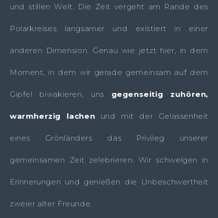
und stillen Welt. Die Zeit vergeht am Rande des
Polarkreises langsamer und existiert in einer
anderen Dimension. Genau wie jetzt hier, in dem
Moment, in dem wir gerade gemeinsam auf dem
Gipfel biwakieren, uns
gegenseitig zuhören,
warmherzig lachen
und mit der Gelassenheit
eines Grönländers das Privileg unserer
gemeinsamen Zeit zelebrieren. Wir schwelgen in
Erinnerungen und genießen die Unbeschwertheit
zweier alter Freunde.