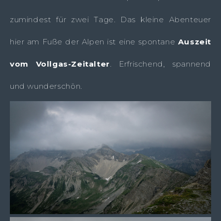
zumindest für zwei Tage. Das kleine Abenteuer
hier am Fuße der Alpen ist eine spontane
Auszeit
vom Vollgas-Zeitalter
. Erfrischend, spannend
und wunderschön.