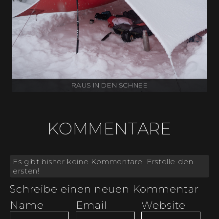
RAUS IN DEN SCHNEE
KOMMENTARE
Es gibt bisher keine Kommentare.
Erstelle den
ersten!
Schreibe einen neuen Kommentar
Name
Email
Website (optio