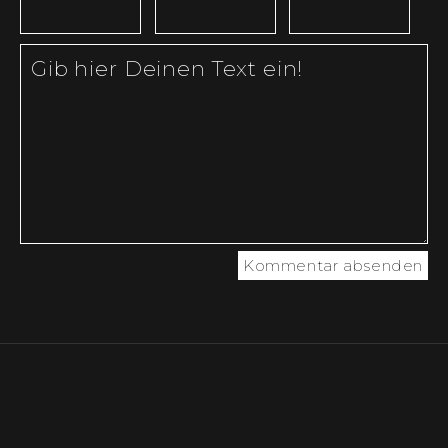
Kommentar absenden