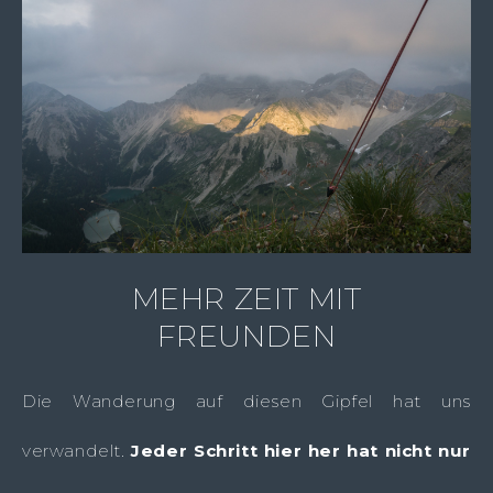
MEHR ZEIT MIT
FREUNDEN
Die Wanderung auf diesen Gipfel hat uns
verwandelt.
Jeder Schritt hier her hat nicht nur