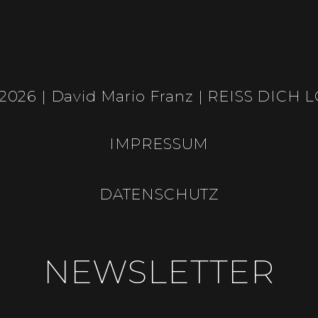
2026 | David Mario Franz | REISS DICH 
IMPRESSUM
DATENSCHUTZ
NEWSLETTER