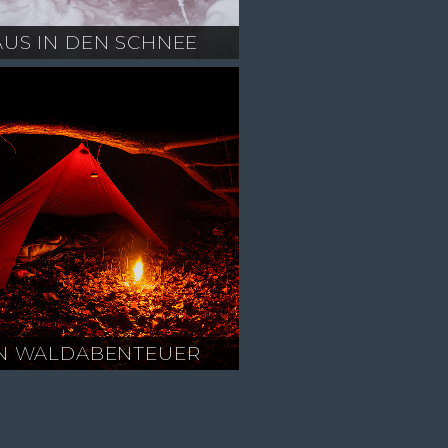
AUS IN DEN SCHNEE
IN WALDABENTEUER