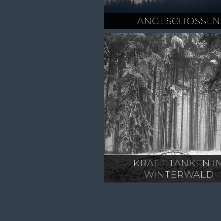
ANGESCHOSSEN
KRAFT TANKEN I
WINTERWALD