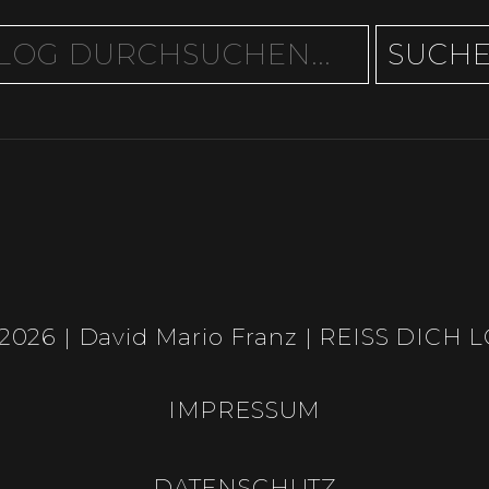
2026 | David Mario Franz | REISS DICH 
IMPRESSUM
DATENSCHUTZ