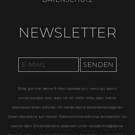
NEWSLETTER
Bitte gib hier deine E-Mail-Adresse ein, wenn du damit
einverstanden bist, dass ich dir mehr Infos über meine
Abenteuerreisen schicke. Ich werde deine personenbezogenen
Daten basierend auf meiner
Datenschutzerklärung
verarbeiten. Du
kannst dein Einverständnis jederzeit unter reissdichlos@david-