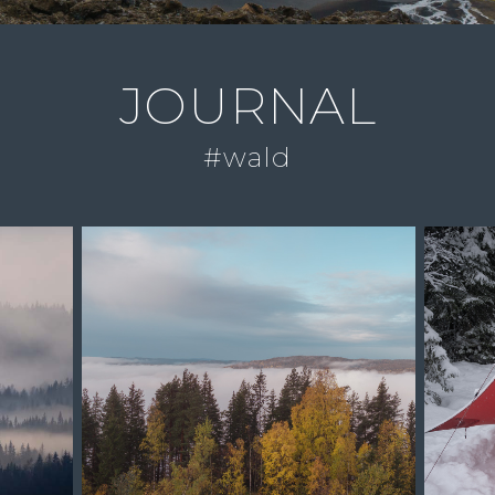
JOURNAL
#wald