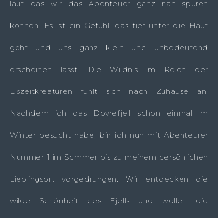
laut das wir das Abenteuer ganz nah spüren
können. Es ist ein Gefühl, das tief unter die Haut
geht und uns ganz klein und unbedeutend
erscheinen lässt. Die Wildnis im Reich der
Eiszeitkreaturen fühlt sich nach Zuhause an.
Nachdem ich das Dovrefjell schon einmal im
Winter besucht habe, bin ich nun mit Abenteurer
Nummer 1 im Sommer bis zu meinem persönlichen
Lieblingsort vorgedrungen. Wir entdecken die
wilde Schönheit des Fjells und wollen die