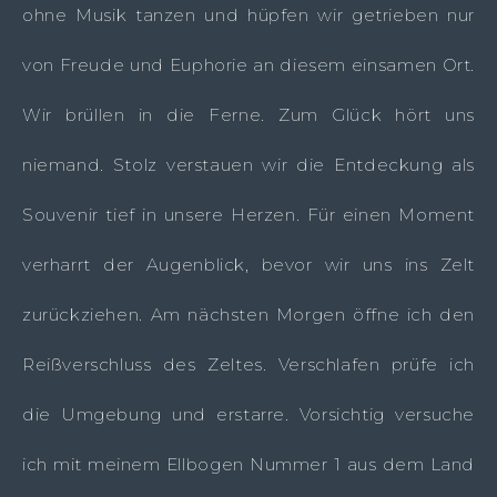
ohne Musik tanzen und hüpfen wir getrieben nur
von Freude und Euphorie an diesem einsamen Ort.
Wir brüllen in die Ferne. Zum Glück hört uns
niemand. Stolz verstauen wir die Entdeckung als
Souvenir tief in unsere Herzen. Für einen Moment
verharrt der Augenblick, bevor wir uns ins Zelt
zurückziehen. Am nächsten Morgen öffne ich den
Reißverschluss des Zeltes. Verschlafen prüfe ich
die Umgebung und erstarre. Vorsichtig versuche
ich mit meinem Ellbogen Nummer 1 aus dem Land