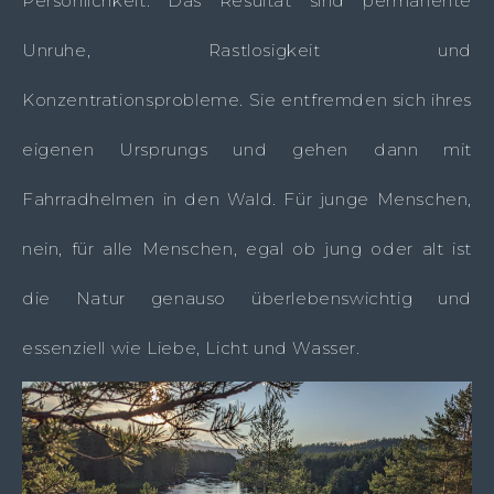
Persönlichkeit. Das Resultat sind permanente
Unruhe, Rastlosigkeit und
Konzentrationsprobleme. Sie entfremden sich ihres
eigenen Ursprungs und gehen dann mit
Fahrradhelmen in den Wald. Für junge Menschen,
nein, für alle Menschen, egal ob jung oder alt ist
die Natur genauso überlebenswichtig und
essenziell wie Liebe, Licht und Wasser.