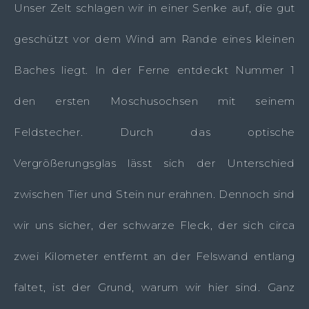
Unser Zelt schlagen wir in einer Senke auf, die gut
geschützt vor dem Wind am Rande eines kleinen
Baches liegt. In der Ferne entdeckt Nummer 1
den ersten Moschusochsen mit seinem
Feldstecher. Durch das optische
Vergrößerungsglas lässt sich der Unterschied
zwischen Tier und Stein nur erahnen. Dennoch sind
wir uns sicher, der schwarze Fleck, der sich circa
zwei Kilometer entfernt an der Felswand entlang
faltet, ist der Grund, warum wir hier sind. Ganz