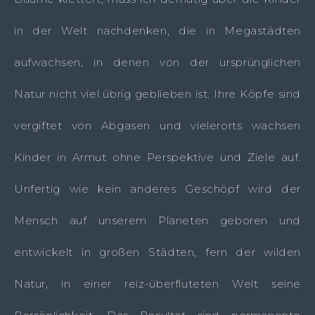
in der Welt nachdenken, die in Megastädten
aufwachsen, in denen von der ursprünglichen
Natur nicht viel übrig geblieben ist. Ihre Köpfe sind
vergiftet von Abgasen und vielerorts wachsen
Kinder in Armut ohne Perspektive und Ziele auf.
Unfertig wie kein anderes Geschöpf wird der
Mensch auf unserem Planeten geboren und
entwickelt in großen Städten, fern der wilden
Natur, in einer reiz-überfluteten Welt seine