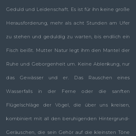
Geduld und Leidenschaft. Es ist für ihn keine große
Herausforderung, mehr als acht Stunden am Ufer
zu stehen und geduldig zu warten, bis endlich ein
Fisch beißt. Mutter Natur legt ihm den Mantel der
Ruhe und Geborgenheit um. Keine Ablenkung, nur
das Gewässer und er. Das Rauschen eines
Wasserfalls in der Ferne oder die sanften
Flügelschläge der Vögel, die über uns kreisen,
kombiniert mit all den beruhigenden Hintergrund-
Geräuschen, die sein Gehör auf die kleinsten Töne