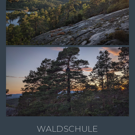
WALDSCHULE