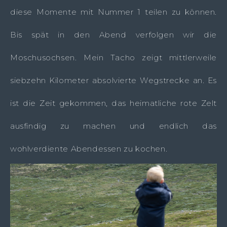
diese Momente mit Nummer 1 teilen zu können.
Bis spät in den Abend verfolgen wir die
Moschusochsen. Mein Tacho zeigt mittlerweile
siebzehn Kilometer absolvierte Wegstrecke an. Es
ist die Zeit gekommen, das heimatliche rote Zelt
ausfindig zu machen und endlich das
wohlverdiente Abendessen zu kochen.