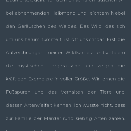
bei abnehmenden Halbmond und leichtem Nebel
den Geräuschen des Waldes. Das Wild, das sich
um uns herum tummelt, ist oft unsichtbar. Erst die
Aufzeichnungen meiner Wildkamera entschleiern
die mystischen Tiergeräusche und zeigen die
kräftigen Exemplare in voller Größe. Wir lernen die
Fußspuren und das Verhalten der Tiere und
dessen Artenvielfalt kennen. Ich wusste nicht, dass
zur Familie der Marder rund siebzig Arten zählen.