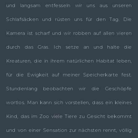
und langsam entfesseln wir uns aus unseren
Schlafsäcken und rüsten uns für den Tag. Die
Kamera ist scharf und wir robben auf allen vieren
durch das Gras. Ich setze an und halte die
Kreaturen, die in ihrem natürlichen Habitat leben,
für die Ewigkeit auf meiner Speicherkarte fest.
Stundenlang beobachten wir die Geschöpfe
wortlos. Man kann sich vorstellen, dass ein kleines
Kind, das im Zoo viele Tiere zu Gesicht bekommt
und von einer Sensation zur nächsten rennt, völlig