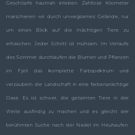
Geschöpfe hautnah erleben. Zahllose Kilometer
marschieren wir durch unwegsames Gelände, nur
um einen Blick auf die mächtigen Tiere zu
erhaschen. Jeder Schritt ist mühsam. Im Verlaufe
des Sommer durchlaufen die Blumen und Pflanzen
im Fjell das komplette Farbspektrum und
verzaubern die Landschaft in eine farbenprächtige
Oase. Es ist schwer, die getarnten Tiere in der
Weite ausfindig zu machen und es gleicht der
berühmten Suche nach der Nadel im Heuhaufen.