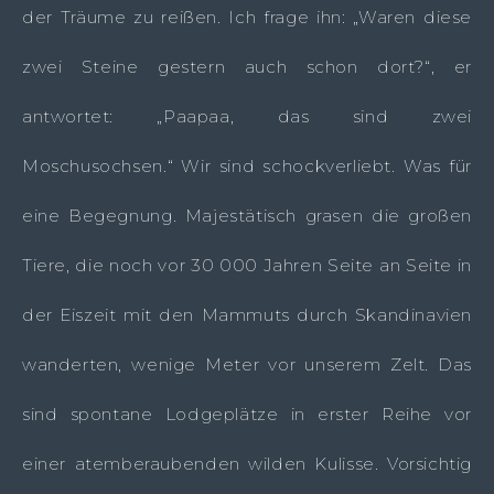
der Träume zu reißen. Ich frage ihn: „Waren diese
zwei Steine gestern auch schon dort?“, er
antwortet: „Paapaa, das sind zwei
Moschusochsen.“ Wir sind schockverliebt. Was für
eine Begegnung. Majestätisch grasen die großen
Tiere, die noch vor 30 000 Jahren Seite an Seite in
der Eiszeit mit den Mammuts durch Skandinavien
wanderten, wenige Meter vor unserem Zelt. Das
sind spontane Lodgeplätze in erster Reihe vor
einer atemberaubenden wilden Kulisse. Vorsichtig