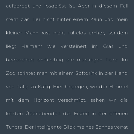
aufgeregt und losgelöst ist. Aber in diesem Fall
steht das Tier nicht hinter einem Zaun und mein
kleiner Mann rast nicht ruhelos umher, sondern
liegt vielmehr wie versteinert im Gras und
beobachtet ehrfürchtig die mächtigen Tiere. Im
Zoo sprintet man mit einem Softdrink in der Hand
von Käfig zu Käfig. Hier hingegen, wo der Himmel
mit dem Horizont verschmilzt, sehen wir die
letzten Überlebenden der Eiszeit in der offenen
Tundra. Der intelligente Blick meines Sohnes verrät