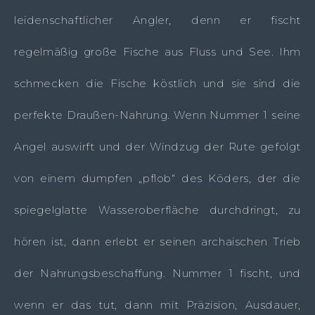
leidenschaftlicher Angler, denn er fischt
regelmäßig große Fische aus Fluss und See. Ihm
schmecken die Fische köstlich und sie sind die
perfekte Draußen-Nahrung. Wenn Nummer 1 seine
Angel auswirft und der Windzug der Rute gefolgt
von einem dumpfen „pflob“ des Köders, der die
spiegelglatte Wasseroberfläche durchdringt, zu
hören ist, dann erlebt er seinen archaischen Trieb
der Nahrungsbeschaffung. Nummer 1 fischt, und
wenn er das tut, dann mit Präzision, Ausdauer,