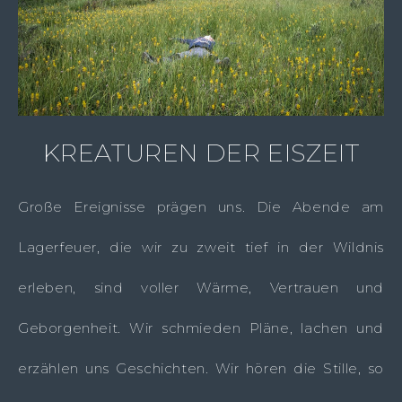
KREATUREN DER EISZEIT
Große Ereignisse prägen uns. Die Abende am
Lagerfeuer, die wir zu zweit tief in der Wildnis
erleben, sind voller Wärme, Vertrauen und
Geborgenheit. Wir schmieden Pläne, lachen und
erzählen uns Geschichten. Wir hören die Stille, so