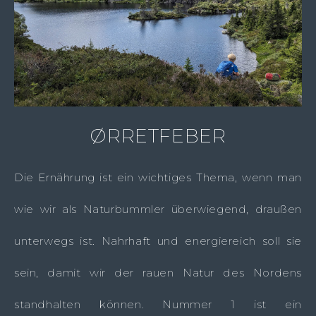
ØRRETFEBER
Die Ernährung ist ein wichtiges Thema, wenn man
wie wir als Naturbummler überwiegend, draußen
unterwegs ist. Nahrhaft und energiereich soll sie
sein, damit wir der rauen Natur des Nordens
standhalten können. Nummer 1 ist ein