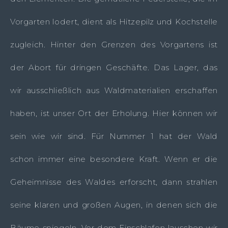
Vorgarten lodert, dient als Hitzepilz und Kochstelle
zugleich. Hinter den Grenzen des Vorgartens ist
der Abort für dringen Geschäfte. Das Lager, das
wir ausschließlich aus Waldmaterialien erschaffen
haben, ist unser Ort der Erholung. Hier können wir
sein wie wir sind. Für Nummer 1 hat der Wald
schon immer eine besondere Kraft. Wenn er die
Geheimnisse des Waldes erforscht, dann strahlen
seine klaren und großen Augen, in denen sich die
Bäume spiegeln. Vor dem Einschlafen lauschen wir