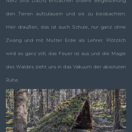
Nerz und Dachs entfachen unsere Begeisterung
den Tieren aufzulauern und sie zu beobachten.
Hier draußen, das ist auch Schule, nur ganz ohne
Zwang und mit Mutter Erde als Lehrer. Plötzlich
wird es ganz still, das Feuer ist aus und die Magie
des Waldes zieht uns in das Vakuum der absoluten
Ruhe.