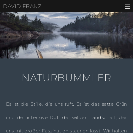
DAVID FRANZ
NATURBUMMLER
Es ist die Stille, die uns ruft. Es ist das satte Grün
und der intensive Duft der wilden Landschaft, der
uns mit großer Faszination staunen lässt. Wir halten