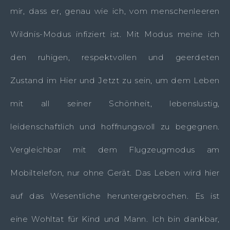
mir, dass er, genau wie ich, vom menschenleeren
Wildnis-Modus infiziert ist. Mit Modus meine ich
den ruhigen, respektvollen und geerdeten
Zustand im Hier und Jetzt zu sein, um dem Leben
mit all seiner Schönheit, lebenslustig,
leidenschaftlich und hoffnungsvoll zu begegnen.
Vergleichbar mit dem Flugzeugmodus am
Mobiltelefon, nur ohne Gerät. Das Leben wird hier
auf das Wesentliche heruntergebrochen. Es ist
eine Wohltat für Kind und Mann. Ich bin dankbar,