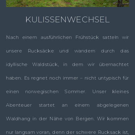
KULISSENWECHSEL
Nach einem ausführlichen Frühstück satteln wir
unsere Rucksäcke und wandern durch das
idyllische Waldstück, in dem wir übernachtet
haben. Es regnet noch immer – nicht untypisch für
einen norwegischen Sommer. Unser kleines
Abenteuer startet an einem abgelegenen
Waldhang in der Nähe von Bergen. Wir kommen
nur langsam voran, denn der schwere Rucksack ist,