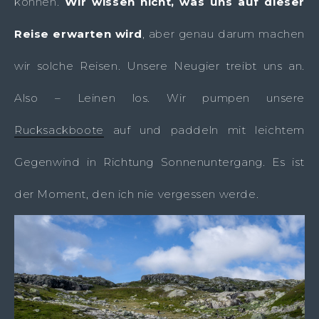
können.
Wir wissen nicht, was uns auf dieser
Reise erwarten wird
, aber genau darum machen
wir solche Reisen. Unsere Neugier treibt uns an.
Also – Leinen los. Wir pumpen unsere
Rucksackboote
auf und paddeln mit leichtem
Gegenwind in Richtung Sonnenuntergang. Es ist
der Moment, den ich nie vergessen werde.