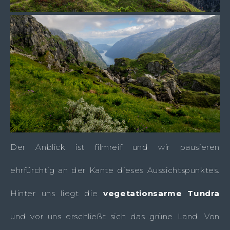
Der Anblick ist filmreif und wir pausieren
ehrfürchtig an der Kante dieses Aussichtspunktes.
Hinter uns liegt die
vegetationsarme Tundra
und vor uns erschließt sich das grüne Land. Von