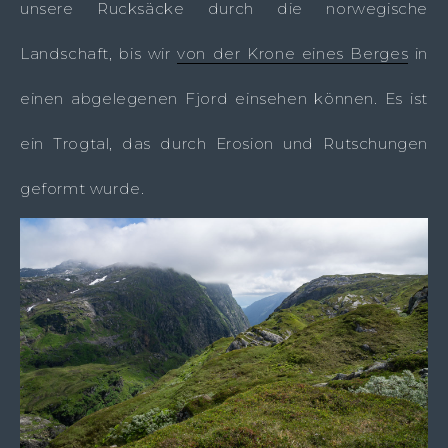
unsere Rucksäcke durch die norwegische
Landschaft, bis wir
von der Krone eines Berges
in
einen abgelegenen Fjord einsehen können. Es ist
ein Trogtal, das durch Erosion und Rutschungen
geformt wurde.