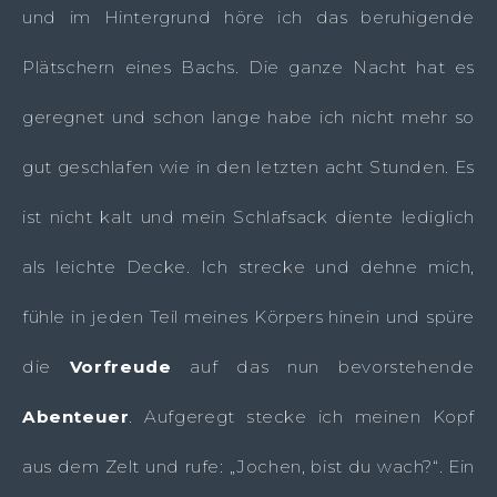
und im Hintergrund höre ich das beruhigende
Plätschern eines Bachs. Die ganze Nacht hat es
geregnet und schon lange habe ich nicht mehr so
gut geschlafen wie in den letzten acht Stunden. Es
ist nicht kalt und mein Schlafsack diente lediglich
als leichte Decke. Ich strecke und dehne mich,
fühle in jeden Teil meines Körpers hinein und spüre
die
Vorfreude
auf das nun bevorstehende
Abenteuer
. Aufgeregt stecke ich meinen Kopf
aus dem Zelt und rufe: „Jochen, bist du wach?“. Ein