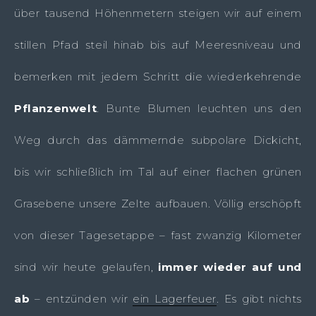
über tausend Höhenmetern steigen wir auf einem
stillen Pfad steil hinab bis auf Meeresniveau und
bemerken mit jedem Schritt die wiederkehrende
Pflanzenwelt
. Bunte Blumen leuchten uns den
Weg durch das dämmernde subpolare Dickicht,
bis wir schließlich im Tal auf einer flachen grünen
Grasebene unsere Zelte aufbauen. Völlig erschöpft
von dieser Tagesetappe – fast zwanzig Kilometer
sind wir heute gelaufen,
immer wieder auf und
ab
– entzünden wir
ein Lagerfeuer
. Es gibt nichts