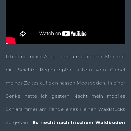
Ich öffne meine Augen und atme tief den Moment
ein. Seichte Regentropfen kullern vom Giebel
meines Zeltes auf den nassen Moosboden. In einer
Senke hatte ich gestern Nacht mein mobiles
Schlafzimmer am Rande eines kleinen Waldstücks
aufgebaut.
Es riecht nach frischem Waldboden