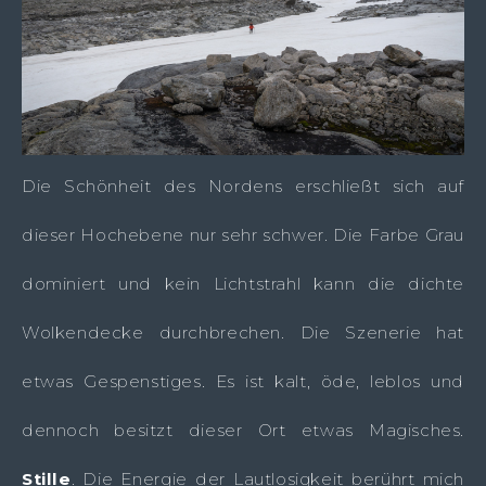
Die Schönheit des Nordens erschließt sich auf
dieser Hochebene nur sehr schwer. Die Farbe Grau
dominiert und kein Lichtstrahl kann die dichte
Wolkendecke durchbrechen. Die Szenerie hat
etwas Gespenstiges. Es ist kalt, öde, leblos und
dennoch besitzt dieser Ort etwas Magisches.
Stille
. Die Energie der Lautlosigkeit berührt mich