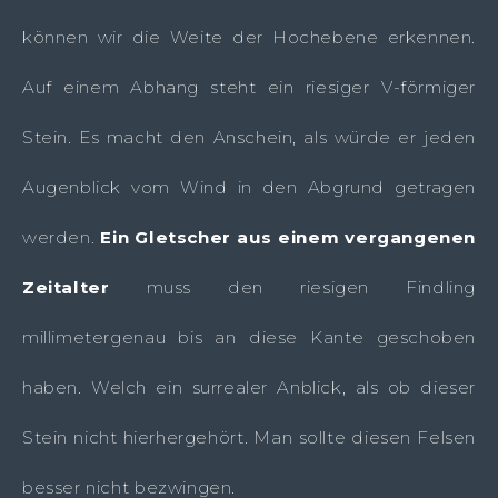
können wir die Weite der Hochebene erkennen.
Auf einem Abhang steht ein riesiger V-förmiger
Stein. Es macht den Anschein, als würde er jeden
Augenblick vom Wind in den Abgrund getragen
werden.
Ein Gletscher aus einem vergangenen
Zeitalter
muss den riesigen Findling
millimetergenau bis an diese Kante geschoben
haben. Welch ein surrealer Anblick, als ob dieser
Stein nicht hierhergehört. Man sollte diesen Felsen
besser nicht bezwingen.