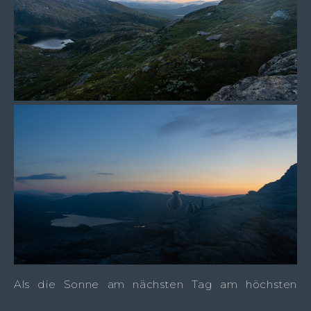
Als die Sonne am nächsten Tag am höchsten