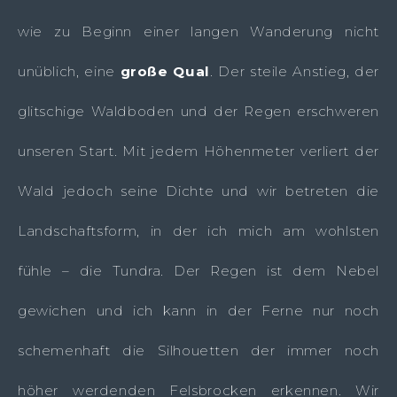
wie zu Beginn einer langen Wanderung nicht
unüblich, eine
große Qual
. Der steile Anstieg, der
glitschige Waldboden und der Regen erschweren
unseren Start. Mit jedem Höhenmeter verliert der
Wald jedoch seine Dichte und wir betreten die
Landschaftsform, in der ich mich am wohlsten
fühle – die Tundra. Der Regen ist dem Nebel
gewichen und ich kann in der Ferne nur noch
schemenhaft die Silhouetten der immer noch
höher werdenden Felsbrocken erkennen. Wir