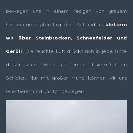
bewegen uns in einem riesigen von grauem
Gestein geprägten Irrgarten. Auf und ab
klettern
wir über Steinbrocken, Schneefelder und
Geröll
. Die feuchte Luft drückt sich in jede Ritze
dieser bizarren Welt und ummantelt sie mit ihrem
Schleier. Nur mit großer Mühe können wir uns
orientieren und uns fortbewegen.