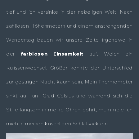
tief und ich versinke in der nebeligen Welt. Nach
zahllosen Höhenmetern und einem anstrengenden
Wandertag bauen wir unsere Zelte irgendwo in
der
farblosen Einsamkeit
auf. Welch ein
Kulissenwechsel. Größer konnte der Unterschied
zur gestrigen Nacht kaum sein. Mein Thermometer
sinkt auf fünf Grad Celsius und während sich die
Stille langsam in meine Ohren bohrt, mummele ich
mich in meinen kuschligen Schlafsack ein.