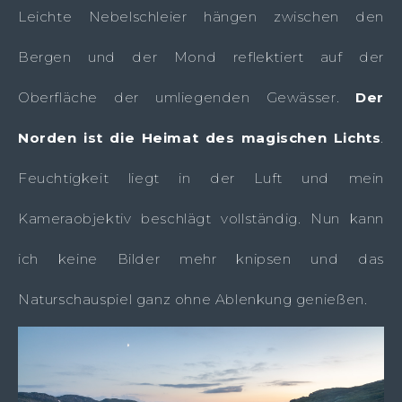
Leichte Nebelschleier hängen zwischen den
Bergen und der Mond reflektiert auf der
Oberfläche der umliegenden Gewässer.
Der
Norden ist die Heimat des magischen Lichts
.
Feuchtigkeit liegt in der Luft und mein
Kameraobjektiv beschlägt vollständig. Nun kann
ich keine Bilder mehr knipsen und das
Naturschauspiel ganz ohne Ablenkung genießen.