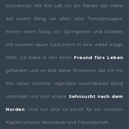
schwärmte. Mit ihm saß ich am Rande der Arktis
auf einem Berg, wir aßen eine Tomatensuppe,
hörten einen Song von Springsteen und blickten
mit unseren rauen Gesichtern in eine weite eisige
Welt. Ich habe in ihm einen
Freund fürs Leben
gefunden und es sind diese Momente, die ich mit
ihm teilen möchte. Irgendein unsichtbares Band
verbindet uns und unsere
Sehnsucht nach dem
Norden
. Und nun sind wir bereit für ein weiteres
Kapitel unserer Abenteuer und Freundschaft.