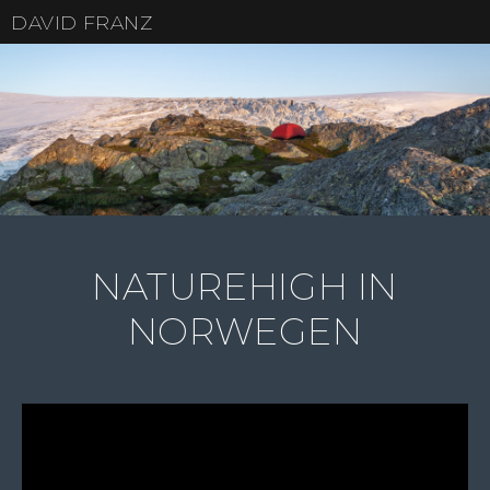
DAVID FRANZ
NATUREHIGH IN
NORWEGEN