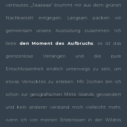
vertrautes „Jaaaaaa“ brummt mir aus dem grünen
Nachbarzelt entgegen. Langsam packen wir
gemeinsam unsere Ausrüstung zusammen. Ich
liebe
den Moment des Aufbruchs
, es ist das
grenzenlose Verlangen und die pure
Entschlossenheit endlich unterwegs zu sein, um
etwas Verrücktes zu erleben. Mit Jochen bin ich
schon zur
geografischen Mitte Islands
gewandert
und kein anderer verstand mich vielleicht mehr,
wenn ich von meinen Erlebnissen in der Wildnis