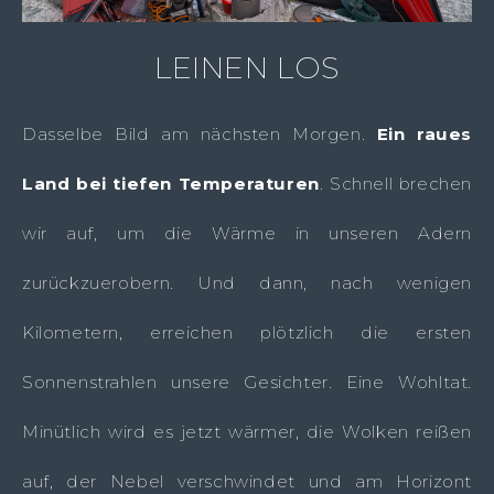
LEINEN LOS
Dasselbe Bild am nächsten Morgen.
Ein raues
Land bei tiefen Temperaturen
. Schnell brechen
wir auf, um die Wärme in unseren Adern
zurückzuerobern. Und dann, nach wenigen
Kilometern, erreichen plötzlich die ersten
Sonnenstrahlen unsere Gesichter. Eine Wohltat.
Minütlich wird es jetzt wärmer, die Wolken reißen
auf, der Nebel verschwindet und am Horizont