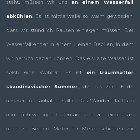
steht, müssen wir uns
an einem Wasserfall
abkühlen
. Es ist mittlerweile so warm geworden,
dass wir stündlich Pausen einlegen müssen. Der
Wasserfall endet in einem kleinen Becken, in dem
wir herrlich baden können. Das eiskalte Wasser ist
solch eine Wohltat. Es ist
ein traumhafter
skandinavischer Sommer
, der bis zum Ende
unserer Tour anhalten sollte. Das Wandern fällt uns
nun, nach wenigen Tagen auf Tour, viel leichter als
noch zu Beginn. Meter für Meter schieben wir