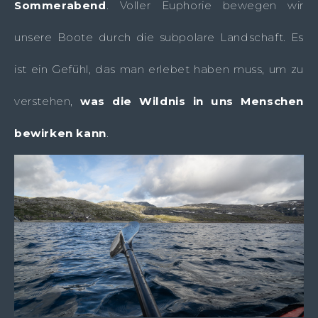
Sommerabend
. Voller Euphorie bewegen wir
unsere Boote durch die subpolare Landschaft. Es
ist ein Gefühl, das man erlebet haben muss, um zu
verstehen,
was die Wildnis in uns Menschen
bewirken kann
.