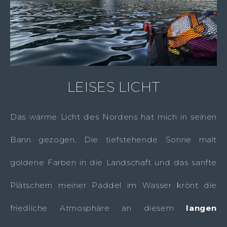
LEISES LICHT
Das warme Licht des Nordens hat mich in seinen
Bann gezogen. Die tiefstehende Sonne malt
goldene Farben in die Landschaft und das sanfte
Plätschern meiner Paddel im Wasser krönt die
friedliche Atmosphäre an diesem
langen