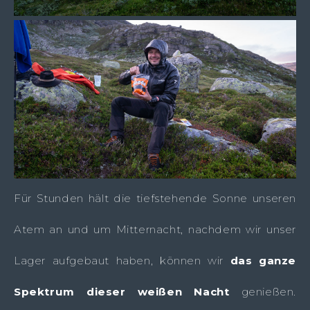
Für Stunden hält die tiefstehende Sonne unseren
Atem an und um Mitternacht, nachdem wir unser
Lager aufgebaut haben, können wir
das ganze
Spektrum dieser weißen Nacht
genießen.