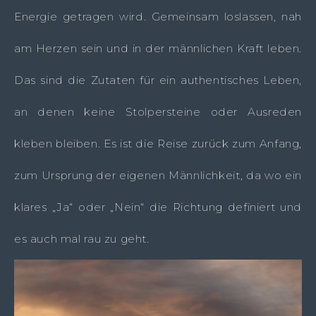
Energie getragen wird. Gemeinsam loslassen, nah
am Herzen sein und in der männlichen Kraft leben.
Das sind die Zutaten für ein authentisches Leben,
an denen keine Stolpersteine oder Ausreden
kleben bleiben. Es ist die Reise zurück zum Anfang,
zum Ursprung der eigenen Männlichkeit, da wo ein
klares „Ja“ oder „Nein“ die Richtung definiert und
es auch mal rau zu geht.