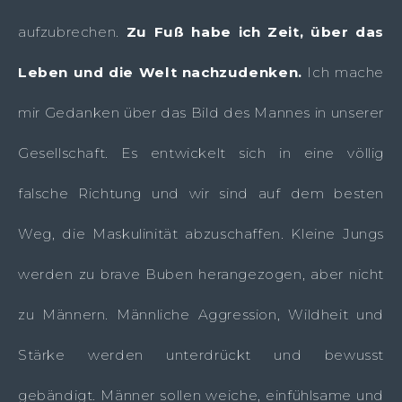
aufzubrechen.
Zu Fuß habe ich Zeit, über das
Leben und die Welt nachzudenken.
Ich mache
mir Gedanken über das Bild des Mannes in unserer
Gesellschaft. Es entwickelt sich in eine völlig
falsche Richtung und wir sind auf dem besten
Weg, die Maskulinität abzuschaffen. Kleine Jungs
werden zu brave Buben herangezogen, aber nicht
zu Männern. Männliche Aggression, Wildheit und
Stärke werden unterdrückt und bewusst
gebändigt. Männer sollen weiche, einfühlsame und