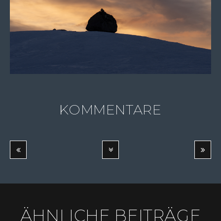
KOMMENTARE
ÄHNLICHE BEITRÄGE