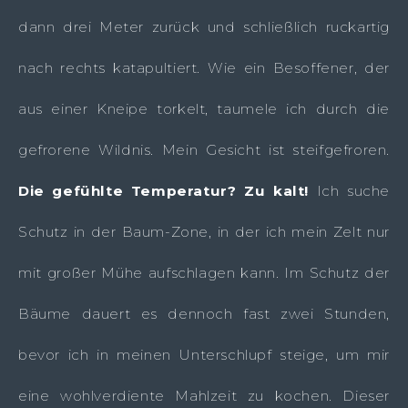
dann drei Meter zurück und schließlich ruckartig
nach rechts katapultiert. Wie ein Besoffener, der
aus einer Kneipe torkelt, taumele ich durch die
gefrorene Wildnis. Mein Gesicht ist steifgefroren.
Die gefühlte Temperatur? Zu kalt!
Ich suche
Schutz in der Baum-Zone, in der ich mein Zelt nur
mit großer Mühe aufschlagen kann. Im Schutz der
Bäume dauert es dennoch fast zwei Stunden,
bevor ich in meinen Unterschlupf steige, um mir
eine wohlverdiente Mahlzeit zu kochen. Dieser