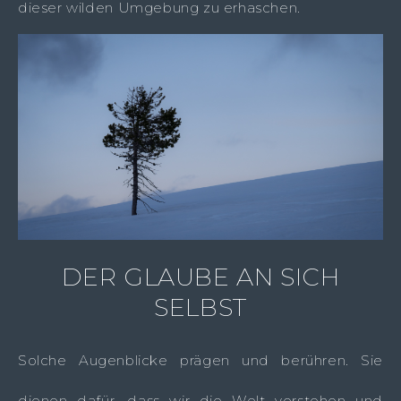
dieser wilden Umgebung zu erhaschen.
DER GLAUBE AN SICH
SELBST
Solche Augenblicke prägen und berühren. Sie
dienen dafür, dass wir die Welt verstehen und