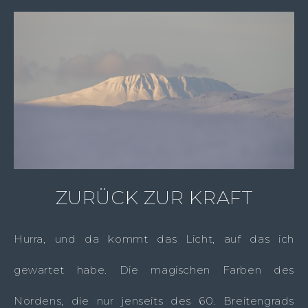
ZURÜCK ZUR KRAFT
Hurra, und da kommt das Licht, auf das ich
gewartet habe. Die magischen Farben des
Nordens, die nur jenseits des 60. Breitengrads