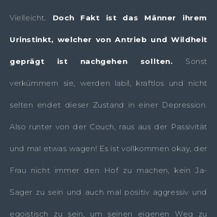
Vielleicht.
Doch Fakt ist das Männer ihrem
Urinstinkt, welcher von Antrieb und Wildheit
geprägt ist nachgehen sollten.
Sonst
verkümmern sie, werden labil, kraftlos und nicht
selten endet dieser Zustand in einer Depression.
Also runter von der Couch, raus aus der Passivität
und mal etwas wagen! Es ist vollkommen okay, der
Frau nicht immer den Hof zu machen, kein Ja-
Sager zu sein und auch mal positiv aggressiv und
egoistisch zu sein, um seinen eigenen Weg zu