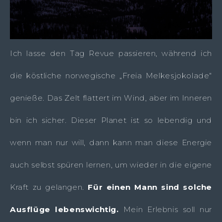
Ich lasse den Tag Revue passieren, während ich
die köstliche norwegische „Freia Melkesjokolade“
genieße. Das Zelt flattert im Wind, aber im Inneren
bin ich sicher. Dieser Planet ist so lebendig und
wenn man nur will, dann kann man diese Energie
auch selbst spüren lernen, um wieder in die eigene
Kraft zu gelangen.
Für einen Mann sind solche
Ausflüge lebenswichtig.
Mein Erlebnis soll nur