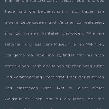
Männer, die Kontakt zu sich selbst haben und das
Feuer und die Leidenschaft in sich tragen, um
eigene Lebensideen und Visionen zu realisieren,
sind zu wahren Raritäten geworden. Wie ein
seltener Fund aus dem Museum, einen Wikinger,
der gerne mal rebellisch ist, findet man nur noch
selten einen Mann der seinen eigenen Weg sucht
und Verantwortung übernimmt. Einer, der austeilen
und einstecken kann. Bist du einer dieser
Goldstücke? Dann bist du ein Mann, der mit