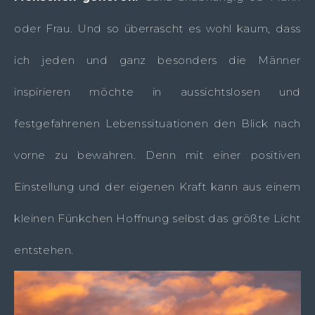
oder Frau. Und so überrascht es wohl kaum, dass
ich jeden und ganz besonders die Männer
inspirieren möchte in aussichtslosen und
festgefahrenen Lebenssituationen den Blick nach
vorne zu bewahren. Denn mit einer positiven
Einstellung und der eigenen Kraft kann aus einem
kleinen Fünkchen Hoffnung selbst das größte Licht
entstehen.