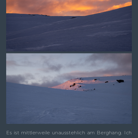
Es ist mittlerweile unausstehlich am Berghang. Ich