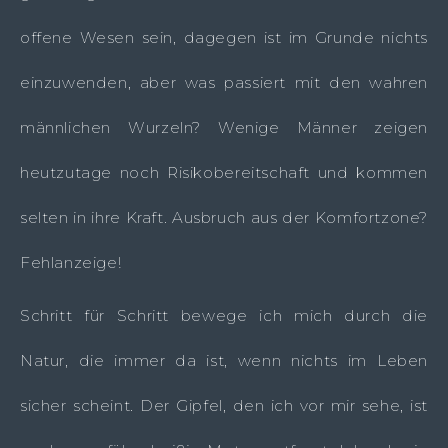
offene Wesen sein, dagegen ist im Grunde nichts
einzuwenden, aber was passiert mit den wahren
männlichen Wurzeln? Wenige Männer zeigen
heutzutage noch Risikobereitschaft und kommen
selten in ihre Kraft. Ausbruch aus der Komfortzone?
Fehlanzeige!
Schritt für Schritt bewege ich mich durch die
Natur, die immer da ist, wenn nichts im Leben
sicher scheint. Der Gipfel, den ich vor mir sehe, ist