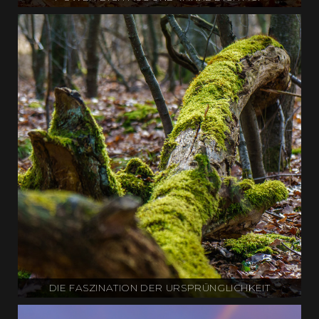
DIE FASZINATION DER URSPRÜNGLICHKEIT