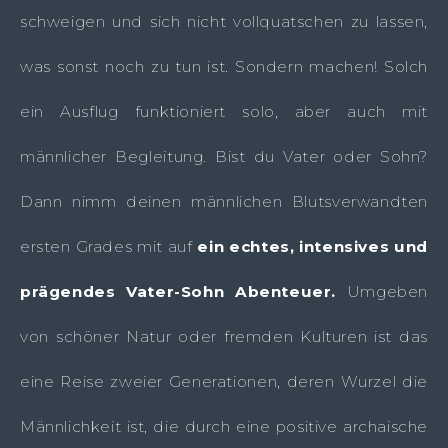
schweigen und sich nicht vollquatschen zu lassen,
was sonst noch zu tun ist. Sondern machen! Solch
ein Ausflug funktioniert solo, aber auch mit
männlicher Begleitung. Bist du Vater oder Sohn?
Dann nimm deinen männlichen Blutsverwandten
ersten Grades mit auf
ein echtes, intensives und
prägendes Vater-Sohn Abenteuer.
Umgeben
von schöner Natur oder fremden Kulturen ist das
eine Reise zweier Generationen, deren Wurzel die
Männlichkeit ist, die durch eine positive archaische