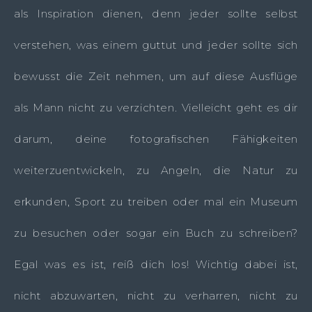
als Inspiration dienen, denn jeder sollte selbst
verstehen, was einem guttut und jeder sollte sich
bewusst die Zeit nehmen, um auf diese Ausflüge
als Mann nicht zu verzichten. Vielleicht geht es dir
darum, deine fotografischen Fähigkeiten
weiterzuentwickeln, zu Angeln, die Natur zu
erkunden, Sport zu treiben oder mal ein Museum
zu besuchen oder sogar ein Buch zu schreiben?
Egal was es ist, reiß dich los! Wichtig dabei ist,
nicht abzuwarten, nicht zu verharren, nicht zu