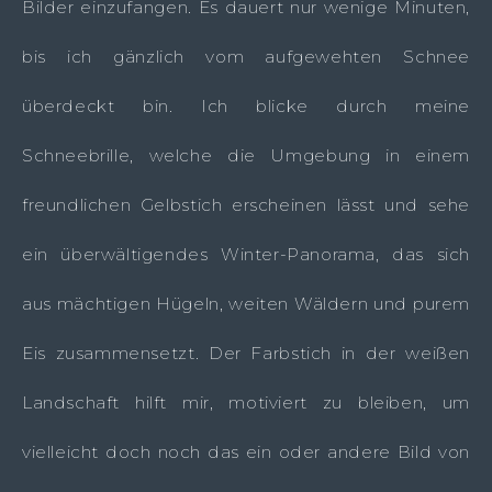
Bilder einzufangen. Es dauert nur wenige Minuten,
bis ich gänzlich vom aufgewehten Schnee
überdeckt bin. Ich blicke durch meine
Schneebrille, welche die Umgebung in einem
freundlichen Gelbstich erscheinen lässt und sehe
ein überwältigendes Winter-Panorama, das sich
aus mächtigen Hügeln, weiten Wäldern und purem
Eis zusammensetzt. Der Farbstich in der weißen
Landschaft hilft mir, motiviert zu bleiben, um
vielleicht doch noch das ein oder andere Bild von