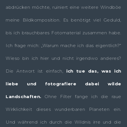
abdrücken möchte, ruiniert eine weitere Windböe
meine Bildkomposition. Es benötigt viel Geduld,
bis ich brauchbares Fotomaterial zusammen habe.
Ich frage mich: „Warum mache ich das eigentlich?“
Wieso bin ich hier und nicht irgendwo anderes?
Die Antwort ist einfach,
ich tue das, was ich
liebe und fotografiere dabei wilde
Landschaften.
Ohne Filter fange ich die raue
Wirklichkeit dieses wunderbaren Planeten ein.
Und während ich durch die Wildnis irre und die