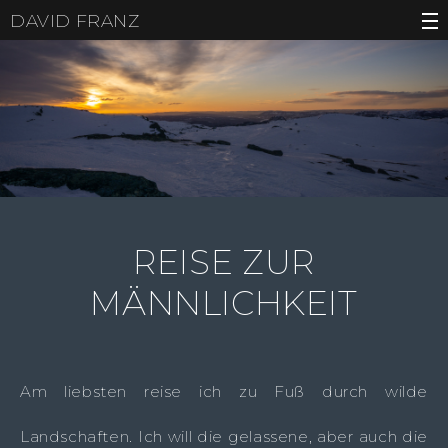
DAVID FRANZ
REISE ZUR
MÄNNLICHKEIT
Am liebsten reise ich zu Fuß durch wilde
Landschaften. Ich will die gelassene, aber auch die