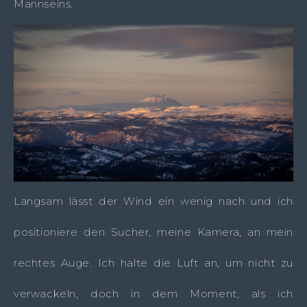
Mannseins.
Langsam lässt der Wind ein wenig nach und ich
positioniere den Sucher, meine Kamera, an mein
rechtes Auge. Ich halte die Luft an, um nicht zu
verwackeln, doch in dem Moment, als ich