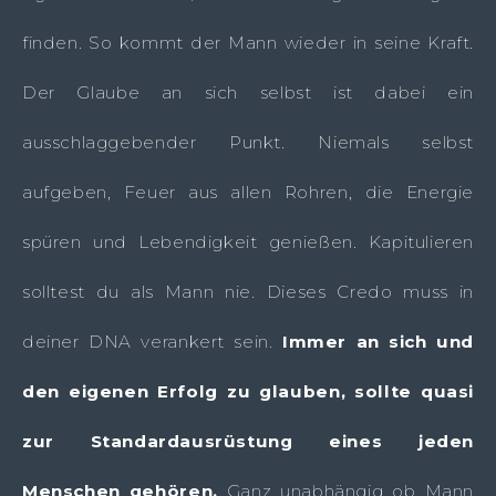
finden. So kommt der Mann wieder in seine Kraft.
Der Glaube an sich selbst ist dabei ein
ausschlaggebender Punkt. Niemals selbst
aufgeben, Feuer aus allen Rohren, die Energie
spüren und Lebendigkeit genießen. Kapitulieren
solltest du als Mann nie. Dieses Credo muss in
deiner DNA verankert sein.
Immer an sich und
den eigenen Erfolg zu glauben, sollte quasi
zur Standardausrüstung eines jeden
Menschen gehören.
Ganz unabhängig ob Mann