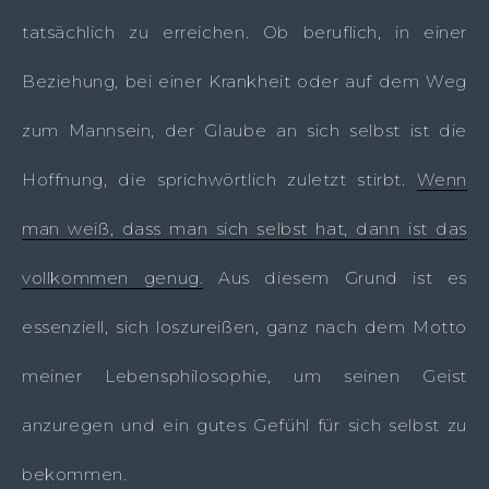
tatsächlich zu erreichen. Ob beruflich, in einer
Beziehung, bei einer Krankheit oder auf dem Weg
zum Mannsein, der Glaube an sich selbst ist die
Hoffnung, die sprichwörtlich zuletzt stirbt.
Wenn
man weiß, dass man sich selbst hat, dann ist das
vollkommen genug.
Aus diesem Grund ist es
essenziell, sich loszureißen, ganz nach dem Motto
meiner Lebensphilosophie, um seinen Geist
anzuregen und ein gutes Gefühl für sich selbst zu
bekommen.