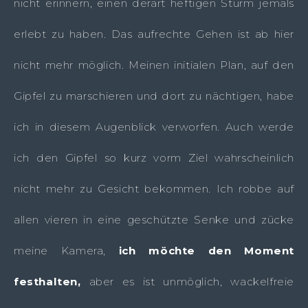
nicht erinnern, einen derart heftigen Sturm jemals
erlebt zu haben. Das aufrechte Gehen ist ab hier
nicht mehr möglich. Meinen initialen Plan, auf den
Gipfel zu marschieren und dort zu nächtigen, habe
ich in diesem Augenblick verworfen. Auch werde
ich den Gipfel so kurz vorm Ziel wahrscheinlich
nicht mehr zu Gesicht bekommen. Ich robbe auf
allen vieren in eine geschützte Senke und zücke
meine Kamera,
ich möchte den Moment
festhalten,
aber es ist unmöglich, wackelfreie