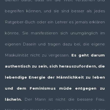
begreifen können, und sie sind besser als jedes
Ratgeber-Buch oder ein Lehrer es jemals erklären
könnte. Sie manifestieren sich unumgänglich im
eigenen Dasein und tragen dazu bei, die eigene
Maskulinität nicht zu vergessen.
Es geht darum
authentisch zu sein, sich herauszufordern, die
lebendige Energie der Männlichkeit zu leben
und dem Feminismus müde entgegen zu
lächeln.
Der Mann ist nicht die bessere Frau.