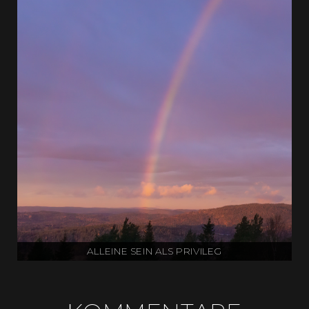
ALLEINE SEIN ALS PRIVILEG