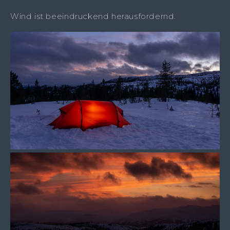
Wind ist beeindruckend herausfordernd.