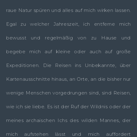
raue Natur spüren und alles auf mich wirken lassen.
Egal zu welcher Jahreszeit, ich entferne mich
bewusst und regelmäßig von zu Hause und
begebe mich auf kleine oder auch auf große
Expeditionen. Die Reisen ins Unbekannte, über
Kartenausschnitte hinaus, an Orte, an die bisher nur
wenige Menschen vorgedrungen sind, sind Reisen,
wie ich sie liebe. Es ist der Ruf der Wildnis oder der
meines archaischen Ichs des wilden Mannes, der
mich aufstehen lässt und mich auffordert