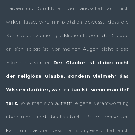
Farben und Strukturen der Landschaft auf mich
wirken lasse, wird mir plötzlich bewusst, dass die
Kernsubstanz eines glücklichen Lebens der Glaube
an sich selbst ist. Vor meinen Augen zieht diese
Erkenntnis vorbei.
Der Glaube ist dabei nicht
der religiöse Glaube, sondern vielmehr das
Wissen darüber, was zu tun ist, wenn man tief
fällt.
Wie man sich aufrafft, eigene Verantwortung
übernimmt und buchstäblich Berge versetzen
kann, um das Ziel, dass man sich gesetzt hat, auch