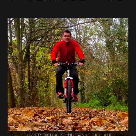
POWER DICH AUS UND TANKE DICH AUF